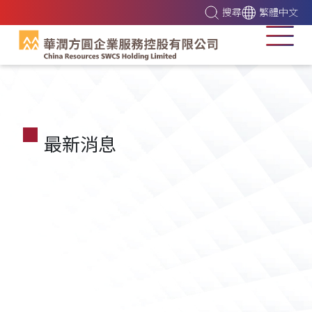
搜尋
繁體中文
最新消息