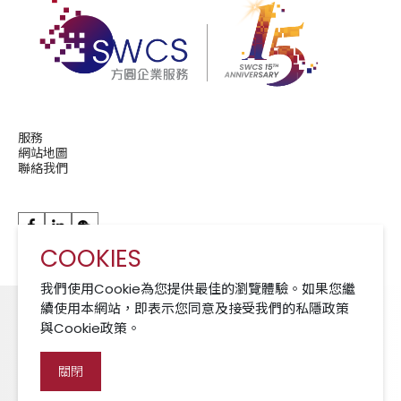
服務
網站地圖
聯絡我們
COOKIES
華潤現代服務成員公司 A Member of CRCS
我們使用Cookie為您提供最佳的瀏覽體驗。如果您繼
續使用本網站，即表示您同意及接受我們的私隱政策
與Cookie政策。
Cookies 政策
免責聲明
私隱政策
關閉