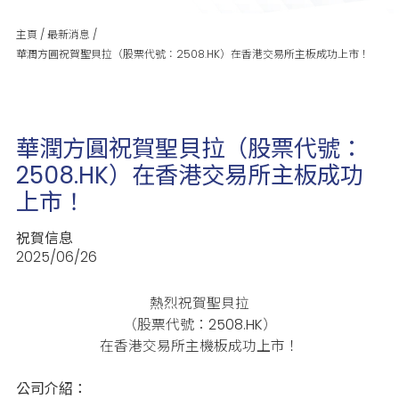
主頁
/
最新消息
/
華潤方圓祝賀聖貝拉（股票代號：2508.HK）在香港交易所主板成功上市！
華潤方圓祝賀聖貝拉（股票代號：
2508.HK）在香港交易所主板成功
上市！
祝賀信息
2025/06/26
熱烈祝賀聖貝拉
（股票代號：2508.HK）
在香港交易所主機板成功上市！
公司介紹：