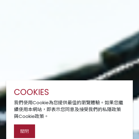
COOKIES
我們使用Cookie為您提供最佳的瀏覽體驗。如果您繼
續使用本網站，即表示您同意及接受我們的私隱政策
與Cookie政策。
關閉