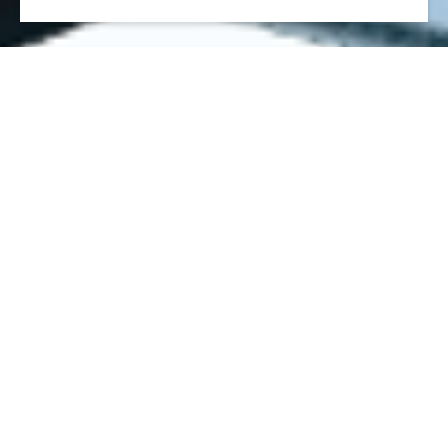
領先且具前瞻性的專業企業服務供
應商
行業領先
上市外聘公司秘書服務