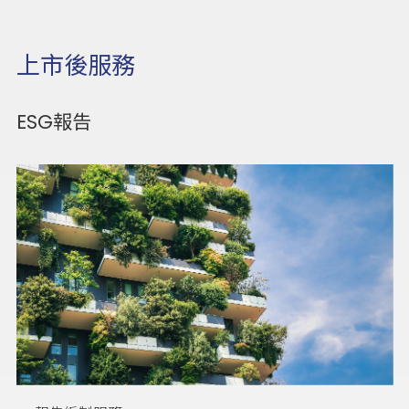
上市後服務
ESG報告