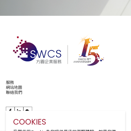
服務
網站地圖
聯絡我們
COOKIES
華潤現代服務成員公司 A Member of CRCS