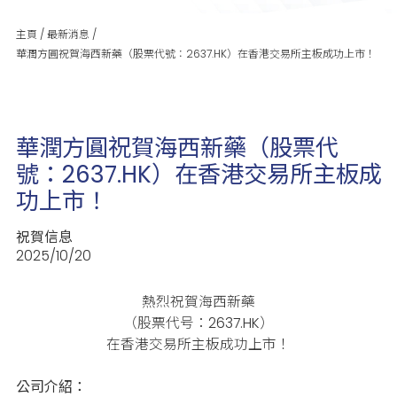
主頁
/
最新消息
/
華潤方圓祝賀海西新藥（股票代號：2637.HK）在香港交易所主板成功上市！
華潤方圓祝賀海西新藥（股票代
號：2637.HK）在香港交易所主板成
功上市！
祝賀信息
2025/10/20
熱烈祝賀海西新藥
（股票代号：2637.HK）
在香港交易所主板成功上市！
公司介紹：