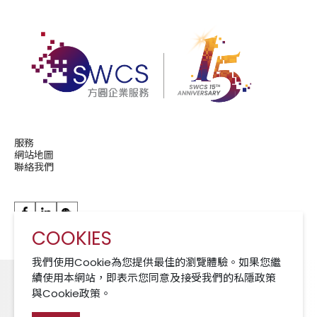
服務
網站地圖
聯絡我們
COOKIES
華潤現代服務成員公司 A Member of CRCS
我們使用Cookie為您提供最佳的瀏覽體驗。如果您繼
續使用本網站，即表示您同意及接受我們的私隱政策
與Cookie政策。
Cookies 政策
免責聲明