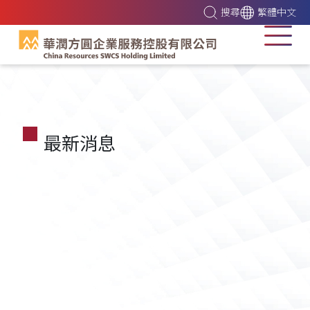
搜尋
繁體中文
最新消息