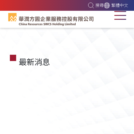
搜尋
繁體中文
最新消息