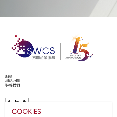
服務
網站地圖
聯絡我們
COOKIES
華潤現代服務成員公司 A Member of CRCS