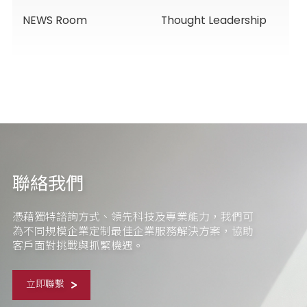
NEWS Room
Thought Leadership
聯絡我們
憑藉獨特諮詢方式、領先科技及專業能力，我們可
為不同規模企業定制最佳企業服務解決方案，協助
客戶面對挑戰與抓緊機遇。
立即聯繫