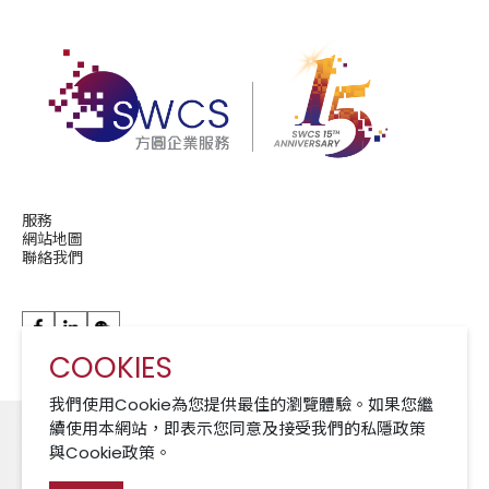
服務
網站地圖
聯絡我們
COOKIES
華潤現代服務成員公司 A Member of CRCS
我們使用Cookie為您提供最佳的瀏覽體驗。如果您繼
續使用本網站，即表示您同意及接受我們的私隱政策
與Cookie政策。
Cookies 政策
免責聲明