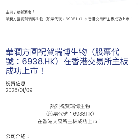
主頁
/
最新消息
/
華潤方圓祝賀瑞博生物（股票代號：6938.HK）在香港交易所主板成功上市！
華潤方圓祝賀瑞博生物（股票代
號：6938.HK）在香港交易所主板
成功上市！
祝賀信息
2026/01/09
熱烈祝賀瑞博生物
（股票代號：6938.HK）
在香港交易所主板成功上市！
公司介紹：