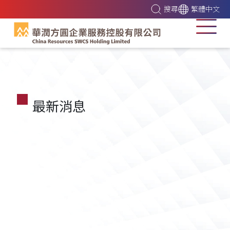
搜尋
繁體中文
最新消息