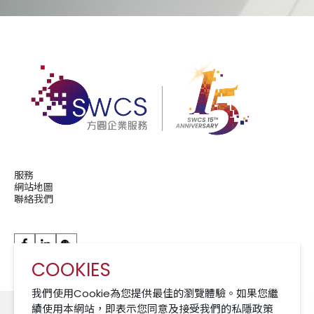
服務
網站地圖
聯絡我們
COOKIES
華潤現代服務成員公司 A Member of CRCS
我們使用Cookie為您提供最佳的瀏覽體驗。如果您繼
續使用本網站，即表示您同意及接受我們的私隱政策