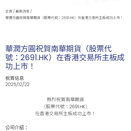
主頁
/
最新消息
/
華潤方圓祝賀南華期貨（股票代號：2691.HK）在香港交易所主板成功上市！
華潤方圓祝賀南華期貨（股票代
號：2691.HK）在香港交易所主板成
功上市！
祝賀信息
2025/12/22
熱烈祝賀南華期貨
（股票代號：2691.HK）
在香港交易所主板成功上市！
公司介紹：