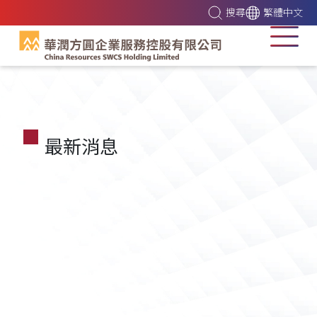
搜尋
繁體中文
最新消息