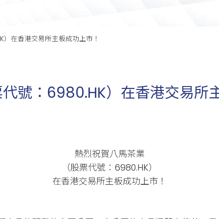
HK）在香港交易所主板成功上市！
代號：6980.HK）在香港交易所
熱烈祝賀八馬茶業
（股票代號：6980.HK）
在香港交易所主板成功上市！