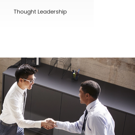
Thought Leadership