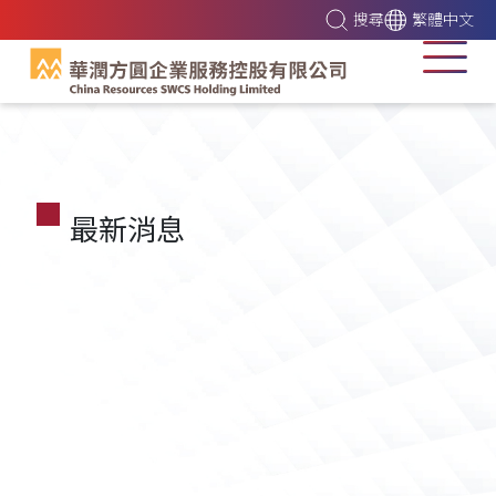
搜尋
繁體中文
最新消息