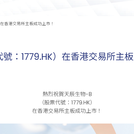
K）在香港交易所主板成功上市！
號：1779.HK）在香港交易所主
熱烈祝賀天辰生物-B
（股票代號：1779.HK）
在香港交易所主板成功上市！