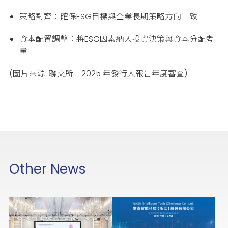
策略對齊：確保ESG目標與企業長期策略方向一致
資本配置調整：將ESG因素納入投資決策與資本分配考
量
(圖片來源: 聯交所 - 2025 年發行人報告年度審查)
Other News