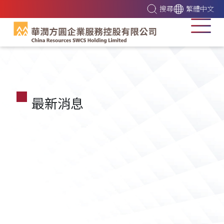
搜尋
繁體中文
最新消息