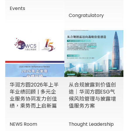
Events
Congratulatory
华润方圆2026年上半
从合规披露到价值创
年业绩回顾 | 多元企
造｜华润方圆ESG气
业服务协同发力创佳
候风险管理与披露增
绩，乘势而上启新篇
值服务方案
NEWS Room
Thought Leadership