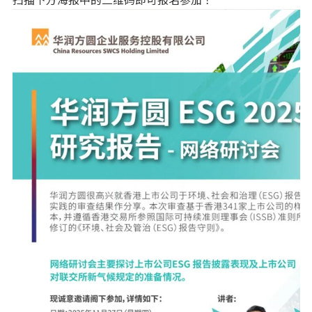
扫描下方海报中的二维码即可报名参加！