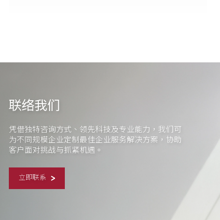
联络我们
凭借独特咨询方式、领先科技及专业能力，我们可
为不同规模企业定制最佳企业服务解决方案，协助
客户面对挑战与抓紧机遇。
立即联系