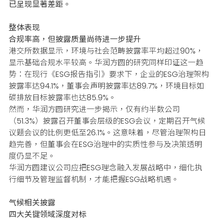
已呈现显著差距。
整体表现
合规率高，但披露质量尚待进一步提升
港交所数据显示，环境与社会范畴披露率平均超过90%，
显示基础合规水平较高。华润方圆的研究同样印证这一趋
势：在现行《ESG报告指引》要求下，企业的ESG治理架构
披露率达94.1%，董事会声明披露率达89.7%，环境目标如
碳排放目标披露率也达85.9%。
然而，华润方圆研究进一步揭示，仅有约半数公司
（51.3%）披露召开董事会层级的ESG会议，定期召开气候
议题会议的比例更低至26.1%。这意味着，尽管治理架构日
趋完善，但董事会在ESG治理中的实质性参与及决策透明
度仍显不足。
华润方圆建议公司应把ESG理念融入发展战略中，细化执
行细节及管理监督机制，才能把握ESG战略机遇。
气候相关披露
四大关键领域深度对标