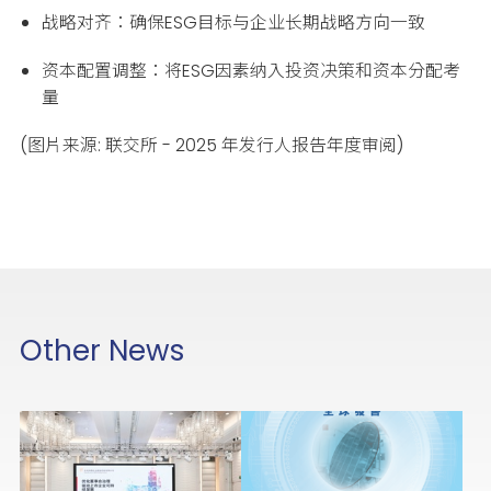
战略对齐：确保ESG目标与企业长期战略方向一致
资本配置调整：将ESG因素纳入投资决策和资本分配考
量
(图片来源: 联交所 - 2025 年发行人报告年度审阅)
Other News