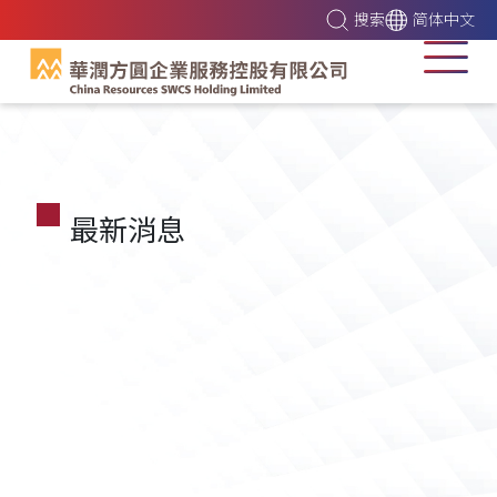
搜索
简体中文
最新消息