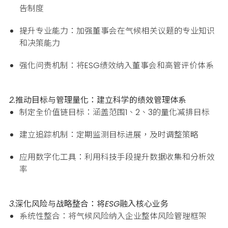
告制度
提升专业能力：加强董事会在气候相关议题的专业知识
和决策能力
强化问责机制：将ESG绩效纳入董事会和高管评价体系
2.推动目标与管理量化：建立科学的绩效管理体系
制定全价值链目标：涵盖范围1、2、3的量化减排目标
建立追踪机制：定期监测目标进展，及时调整策略
应用数字化工具：利用科技手段提升数据收集和分析效
率
3.深化风险与战略整合：将ESG融入核心业务
系统性整合：将气候风险纳入企业整体风险管理框架