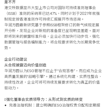
差不齐
港交所数据显示大型上市公司对国际可持续准则理事会
（ISSB）准则的采纳率已达47%，同时计划于2027年就强
制规定按香港准则作可持续汇报展开市场咨询。
华润方圆最新研究基于参照ISSB框架修订的新气候规定展
开分析，发现企业对新规的准备度已呈现明显差距。面对
即将到来的披露标准升级，企业必须加快行动步伐，强化
数据管理与报告编制能力，将合规要求转化为长期竞争优
势。
企业行动建议
从合规披露迈向价值创造
华润方圆认为ESG管理不应止于“合规答卷”，而应成为企业
高质量发展的“战略引擎”。通过系统化构建、实质性整合、
持续性改进，企业可将可持续发展要求转化为真正的价值
驱动力。
1.强化董事会实质领导力：从形式到实质的转变
完善治理机制：建立明确的ESG治理权责分配和定期报