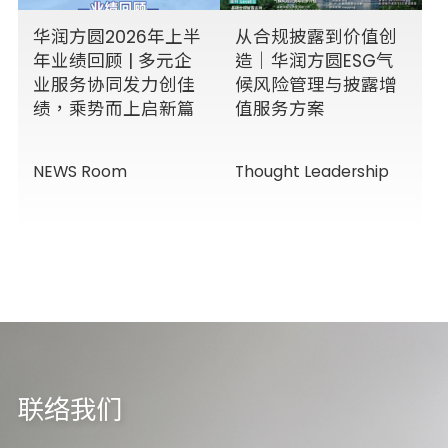
华润方圆2026年上半
从合规披露到价值创
年业绩回顾 | 多元企
造｜华润方圆ESG气
业服务协同发力创佳
候风险管理与披露增
绩，乘势而上启新篇
值服务方案
NEWS Room
Thought Leadership
联络我们