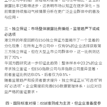
上市公司中的推广进程相对缓慢，但与往年相比，企业的
披露比率已取得进步，这表明市场认知正在逐步深化。当
前需要持续推动气候情景分析在更广泛企业群体中的普及
与应用。
三、独立保证：市场整体披露比例偏低，监管趋严下或成
必选项
港交所的年度回顾在ESG独立保证方面揭示了一个显着的
分化现象：在所有上市公司中，仅有9%的企业选择获取第
三方独立保证，但在大型上市公司群体中，这一比例则达
到了70%。
华润方圆研究进一步印证此趋势：整体样本中23.2%的企业
寻求独立鉴证，但ESG指数公司与非指数公司差异显著，
前者鉴证比例达61.0%，后者仅为9.5%。
随着监管趋严和投资者要求提升，独立保证正从"可选项"转
向"必选项"。企业需提前完善ESG数据管理体系，以应对日
益严格的鉴证要求。
四、国际标准对接：ISSB准则成为主流，但企业准备度参