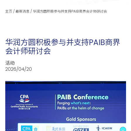
主页
/
最新消息
/
华润方圆积极参与并支持PAIB商界会计师研讨会
华润方圆积极参与并支持PAIB商界
会计师研讨会
活动
2026/04/20