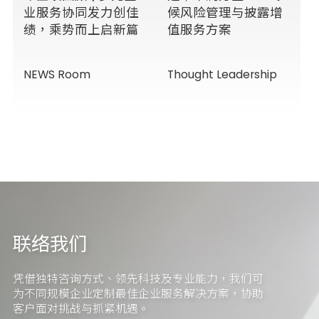
业服务协同发力创佳
候风险管理与披露增
绩，乘势而上启新篇
值服务方案
NEWS Room
Thought Leadership
联络我们
凭借独特咨询方式、领先科技及专业能力，我们可
为不同规模企业定制最佳企业服务解决方案，协助
客户面对挑战与抓紧机遇。