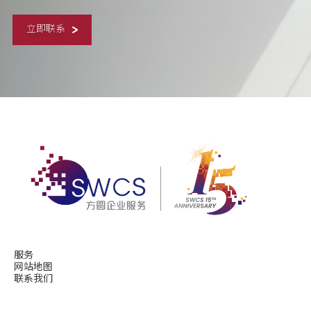
立即联系
服务
网站地图
联系我们