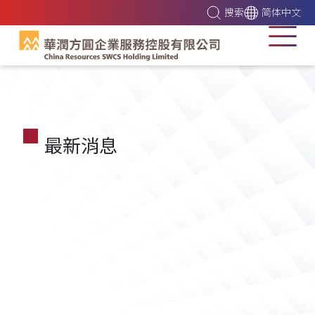
搜索
简体中文
最新消息