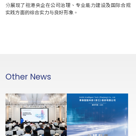
分
展现了驻港央企在公司治理、专业能力建设及国际合规
实践方面的综合实力与良好形象
。
Other News