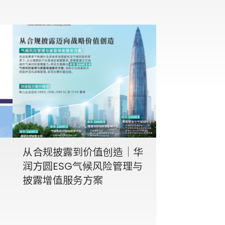
从合规披露到价值创造｜华
润方圆ESG气候风险管理与
披露增值服务方案