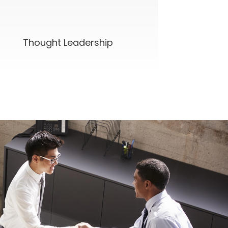
Thought Leadership