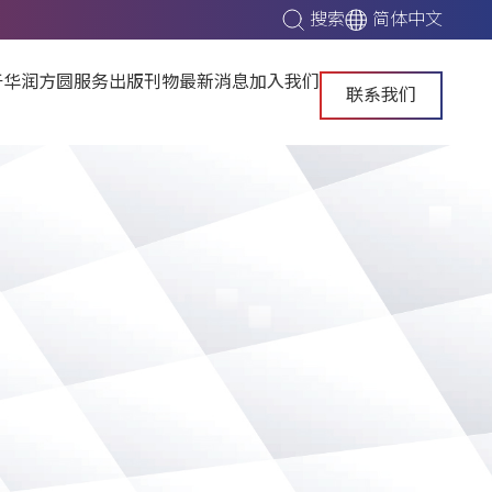
搜索
简体中文
于华润方圆
服务
出版刊物
最新消息
加入我们
联系我们