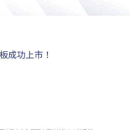
主板成功上市！