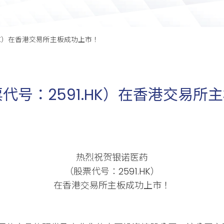
HK）在香港交易所主板成功上市！
号：2591.HK）在香港交易所
热烈祝贺银诺医药
（股票代号：2591.HK）
在香港交易所主板成功上市！