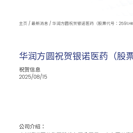
主页
/
最新消息
/
华润方圆祝贺银诺医药（股票代号：2591.
华润方圆祝贺银诺医药（股票代
祝贺信息
2025/08/15
公司介绍：