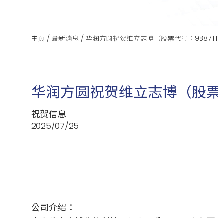
主页
/
最新消息
/
华润方圆祝贺维立志博（股票代号：9887.
华润方圆祝贺维立志博（股票
祝贺信息
2025/07/25
公司介绍：