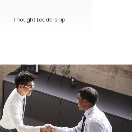
Thought Leadership