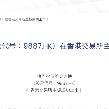
HK）在香港交易所主板成功上市！
代号：9887.HK）在香港交易所
热烈祝贺维立志博
（股票代号：9887.HK）
在香港交易所主板成功上市！