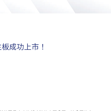
主板成功上市！