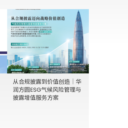
从合规披露到价值创造｜华
润方圆ESG气候风险管理与
披露增值服务方案