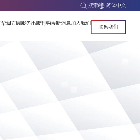
搜索
简体中文
于华润方圆
服务
出版刊物
最新消息
加入我们
联系我们